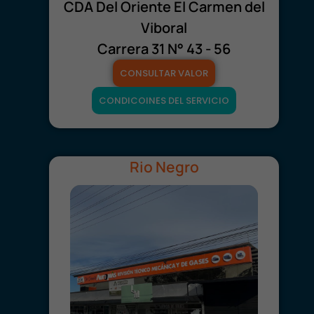
CDA Del Oriente El Carmen del
Viboral
Carrera 31 N° 43 - 56
CONSULTAR VALOR
CONDICOINES DEL SERVICIO
Rio Negro