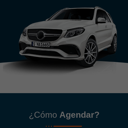
¿Cómo
Agendar?