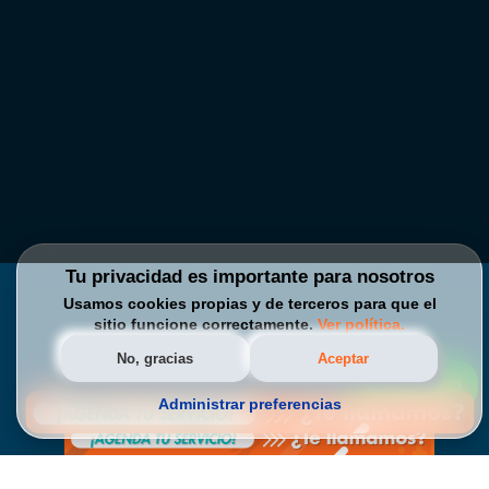
Tu privacidad es importante para nosotros
Usamos cookies propias y de terceros para que el
sitio funcione correctamente.
Ver política.
No, gracias
Aceptar
WhatsApp
Administrar preferencias