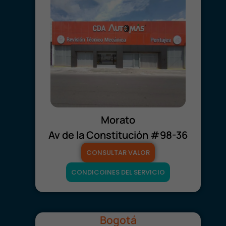
Morato
Av de la Constitución #98-36
CONSULTAR VALOR
CONDICOINES DEL SERVICIO
Bogotá