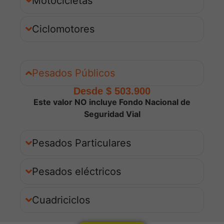
Motocicletas
Ciclomotores
Pesados Públicos
Desde $ 503.900
Este valor NO incluye Fondo Nacional de
Seguridad Vial
Pesados Particulares
Pesados eléctricos
Cuadriciclos