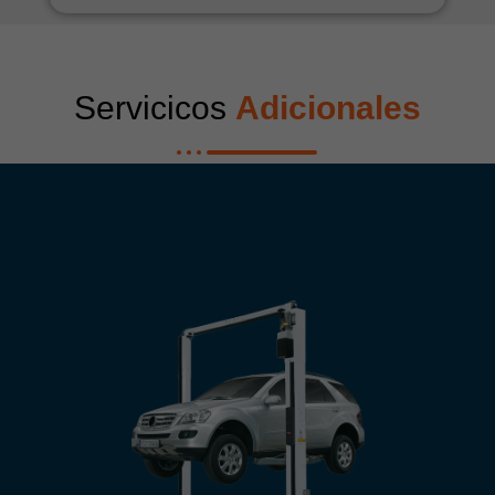
Servicicos
Adicionales