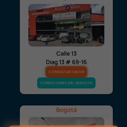
Calle 13
Diag 13 # 69-16
CONSULTAR VALOR
CONDICOINES DEL SERVICIO
Bogotá