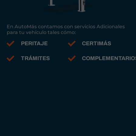
En AutoMás contamos con servicios Adicionales
para tu vehículo tales cómo:
PERITAJE
CERTIMÁS
TRÁMITES
COMPLEMENTARIO