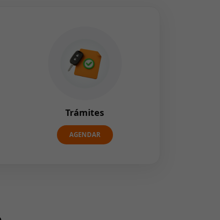
Trámites
AGENDAR