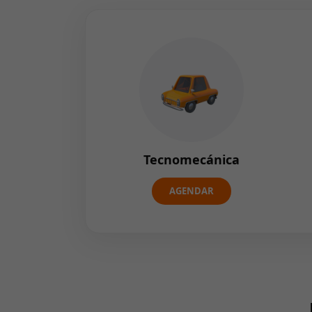
Tecnomecánica
AGENDAR