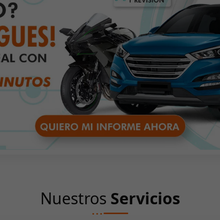
Nuestros
Servicios
...