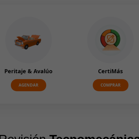
Peritaje & Avalúo
CertiMás
AGENDAR
COMPRAR