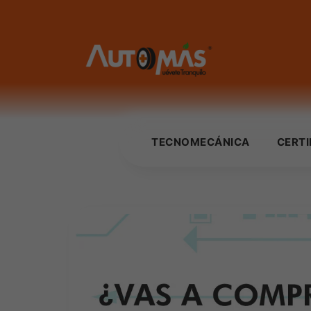
TECNOMECÁNICA
CERT