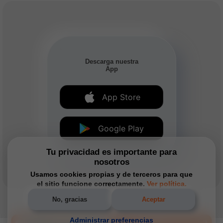
Descarga nuestra
App
App Store
Google Play
Tu privacidad es importante para
nosotros
Usamos cookies propias y de terceros para que
el sitio funcione correctamente.
Ver política.
No, gracias
Aceptar
Administrar preferencias