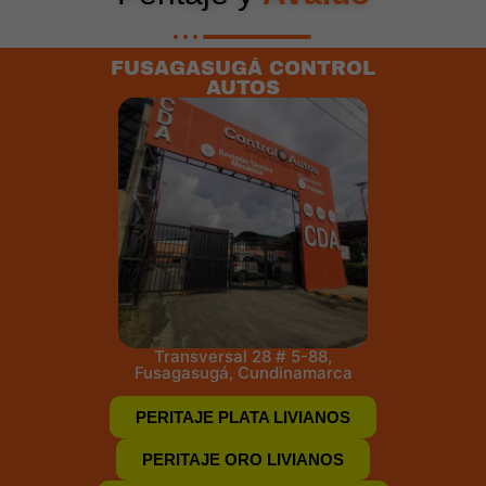
FUSAGASUGÁ CONTROL
AUTOS
Transversal 28 # 5-88,
Fusagasugá, Cundinamarca
PERITAJE PLATA LIVIANOS
PERITAJE ORO LIVIANOS