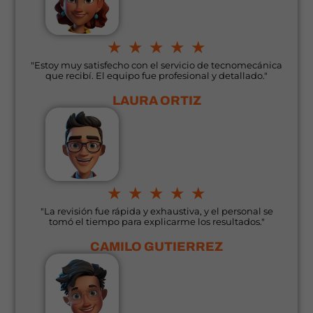
★
★
★
★
★
"Estoy muy satisfecho con el servicio de tecnomecánica
que recibí. El equipo fue profesional y detallado."
LAURA ORTIZ
★
★
★
★
★
"La revisión fue rápida y exhaustiva, y el personal se
tomó el tiempo para explicarme los resultados."
CAMILO GUTIERREZ