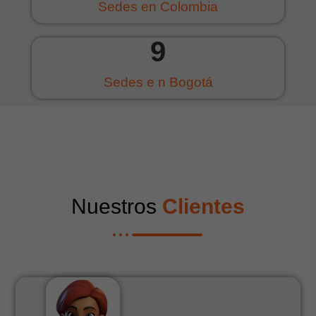
Sedes en Colombia
9
Sedes e n Bogotá
Nuestros
Clientes