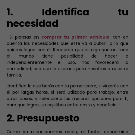
1. Identifica tu
necesidad
Si piensas en
comprar tu primer vehículo
, ten en
cuenta las
necesidades
que este va a cubrir o lo que
quieres lograr con él. Recuerda que es algo que no todo
el mundo tiene posibilidad de hacer e
independientemente el uso, nos favorecerá la
comodidad, sea que lo usemos para nosotros o nuestra
familia.
Identifica lo que harás con tu primer carro, si viajarás con
él por largas horas, si será utilizado para trabajo, entre
otras cosas, y selecciona las mejores opciones para ti,
para que logres un equilibrio entre costo y beneficio.
2. Presupuesto
Como ya mencionamos arriba, el factor económico