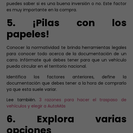
puedes saber si es una buena inversión o no. Este factor
es muy importante en la compra.
5. ¡Pilas con los
papeles!
Conocer la normatividad te brinda herramientas legales
para conocer todo acerca de la documentación de un
carro. Infórmate qué debes tener para que un vehículo
pueda circular en el territorio nacional.
Identifica los factores anteriores, define la
documentación
que debes tener a la hora de comprarlo
ya que esta suele variar.
Lee también.
3 razones para hacer el traspaso de
vehículos y elegir a AutoMás
6. Explora varias
opciones