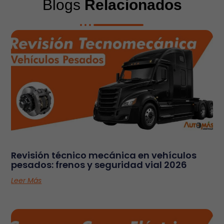
Blogs
Relacionados
Revisión técnico mecánica en vehículos
pesados: frenos y seguridad vial 2026
Leer Más