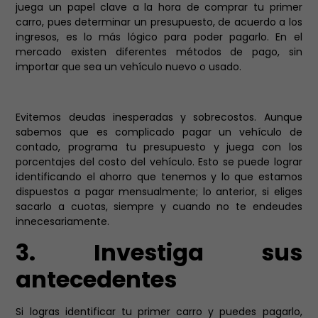
juega un papel clave a la hora de comprar tu primer
carro, pues determinar un presupuesto, de acuerdo a los
ingresos, es lo más lógico para poder pagarlo. En el
mercado existen diferentes métodos de pago, sin
importar que sea un vehículo nuevo o usado.
Evitemos deudas inesperadas y sobrecostos. Aunque
sabemos que es complicado pagar un vehículo de
contado,
programa tu
presupuesto
y juega con los
porcentajes del costo del vehículo. Esto se puede lograr
identificando el ahorro que tenemos y lo que estamos
dispuestos a pagar mensualmente; lo anterior, si eliges
sacarlo a cuotas, siempre y cuando no te endeudes
innecesariamente.
3. Investiga sus
antecedentes
Si logras identificar tu primer carro y puedes pagarlo,