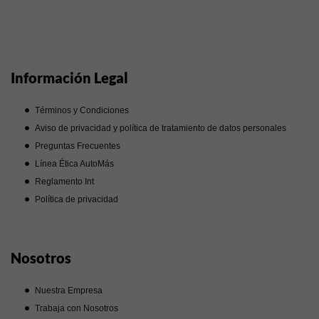
Información Legal
Términos y Condiciones
Aviso de privacidad y política de tratamiento de datos personales
Preguntas Frecuentes
Línea Ética AutoMás
Reglamento Int
Política de privacidad
Nosotros
Nuestra Empresa
Trabaja con Nosotros