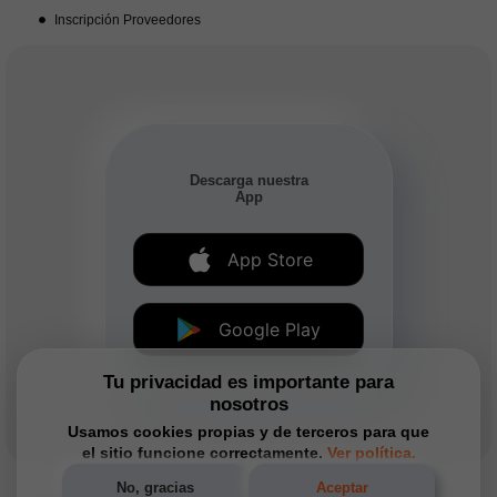
Inscripción Proveedores
Descarga nuestra
App
App Store
Google Play
Tu privacidad es importante para
nosotros
Usamos cookies propias y de terceros para que
el sitio funcione correctamente.
Ver política.
No, gracias
Aceptar