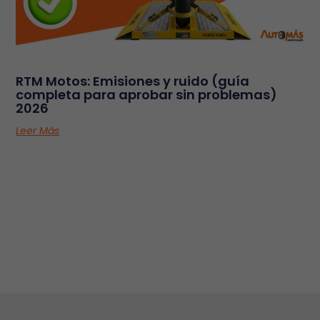
RTM Motos: Emisiones y ruido (guía
completa para aprobar sin problemas)
2026
Leer Más