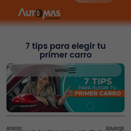
7 tips para elegir tu
primer carro
MENÚ
Anterior
Siguiente