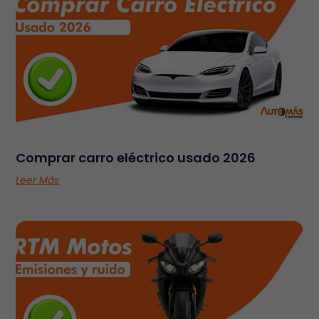
Comprar carro eléctrico usado 2026
Leer Más