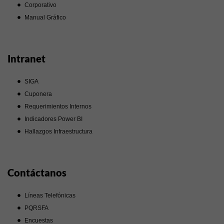
Corporativo
Manual Gráfico
Intranet
SIGA
Cuponera
Requerimientos Internos
Indicadores Power BI
Hallazgos Infraestructura
Contáctanos
Líneas Telefónicas
PQRSFA
Encuestas