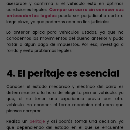
asesórate y confirma si el vehículo está en óptimas
condiciones legales.
Compar un carro sin conocer sus
antecedentes legales
puede ser perjudicial a corto o
largo plazo, ya que podemos caer en líos judiciales.
Lo anterior aplica para vehículos usados, ya que no
conocemos los movimientos del dueño anterior y pudo
faltar a algún pago de impuestos. Por eso, investiga a
fondo y evita problemas legales.
4. El peritaje es esencial
Conocer el estado mecánico y eléctrico del carro es
determinante a la hora de elegir tu primer vehículo, ya
que, al no tener una experiencia previa con otro
vehículo, no conoces el tema mecánico del carro que
piensas comprar.
Realiza un
peritaje
y así podrás tomar una decisión, ya
que dependiendo del estado en el que se encuentre