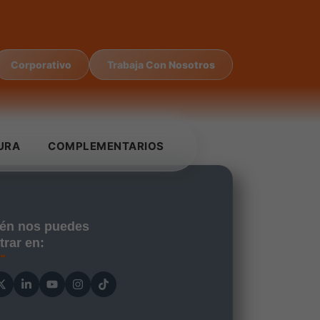
Corporativo
Trabaja Con Nosotros
URA
COMPLEMENTARIOS
én nos puedes
trar en: