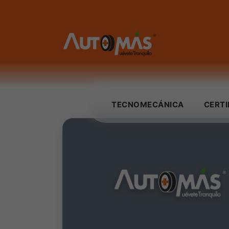
TECNOMECÁNICA
CERT