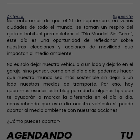
Anterior
Siguiente
Nos enteramos de que el 21 de septiembre, en varias
ciudades de todo el mundo, se toman un respiro del
ajetreo habitual para celebrar el “Día Mundial Sin Carro”,
este día es una oportunidad de reflexionar sobre
nuestras elecciones y acciones de movilidad que
impactan al medio ambiente.
No es solo dejar nuestro vehículo a un lado y dejarlo en el
garaje, sino pensar, como en el día a día, podemos hacer
que nuestro mundo sea más sostenible sin dejar a un
lado nuestros medios de transporte. Por eso, hoy
queremos escribir este blog para darte algunos tips que
te ayudarán a marcar la diferencia en el día a día,
aprovechando que este día nuestro vehículo sí puede
aportar al medio ambiente con nuestras acciones.
¿Cómo puedes aportar?
AGENDANDO TU