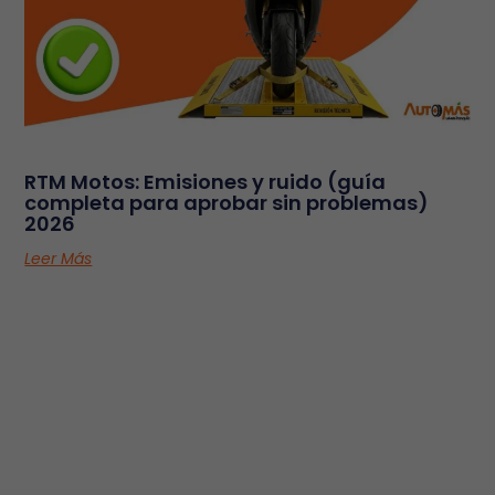
RTM Motos: Emisiones y ruido (guía
completa para aprobar sin problemas)
2026
Leer Más