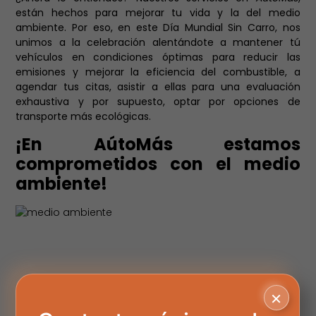
están hechos para mejorar tu vida y la del medio
ambiente. Por eso, en este Día Mundial Sin Carro, nos
unimos a la celebración alentándote a mantener tú
vehículos en condiciones óptimas para reducir las
emisiones y mejorar la eficiencia del combustible, a
agendar tus citas, asistir a ellas para una evaluación
exhaustiva y por supuesto, optar por opciones de
transporte más ecológicas.
¡En AútoMás estamos
comprometidos con el medio
ambiente!
×