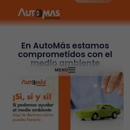
En AutoMás estamos
comprometidos con el
medio ambiente
MENÚ