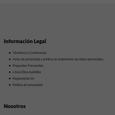
Información Legal
Términos y Condiciones
Aviso de privacidad y política de tratamiento de datos personales
Preguntas Frecuentes
Línea Ética AutoMás
Reglamento Int
Política de privacidad
Nosotros