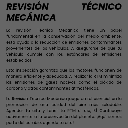
REVISIÓN TÉCNICO
MECÁNICA
La revisión Técnico Mecánica tiene un papel
fundamental en la conservación del medio ambiente,
esta ayuda a la reducción de emisiones contaminantes
provenientes de los vehículos. Al asegurarse de que tu
vehículo cumple con los estándares de emisiones
establecidos.
Esta inspección garantiza que los motores funcionen de
manera eficiente y adecuada. Al realizar la RTM minimiza
las emisiones de gases nocivos como el dióxido de
carbono y otros contaminantes atmosféricos.
La Revisión Técnico Mecánica juega un rol esencial en la
promoción de una calidad del aire más saludable.
Agendar tu cita y tener tu RTM al día, SÍ Contribuye
activamente a la preservación del planeta. ¡Aquí somos
parte del cambio, agenda tu cita!