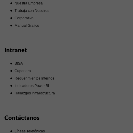
Nuestra Empresa
Trabaja con Nosotros
Corporativo
Manual Gráfico
Intranet
SIGA
Cuponera
Requerimientos Internos
Indicadores Power BI
Hallazgos Infraestructura
Contáctanos
Líneas Telefónicas