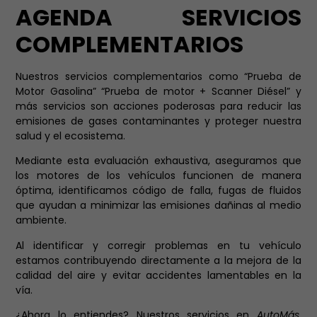
AGENDA SERVICIOS
COMPLEMENTARIOS
Nuestros servicios complementarios como “Prueba de
Motor Gasolina” “Prueba de motor + Scanner Diésel” y
más servicios son acciones poderosas para reducir las
emisiones de gases contaminantes y proteger nuestra
salud y el ecosistema.
Mediante esta evaluación exhaustiva, aseguramos que
los motores de los vehículos funcionen de manera
óptima, identificamos código de falla, fugas de fluidos
que ayudan a minimizar las emisiones dañinas al medio
ambiente.
Al identificar y corregir problemas en tu vehículo
estamos contribuyendo directamente a la mejora de la
calidad del aire y evitar accidentes lamentables en la
vía.
¿Ahora lo entiendes? Nuestros servicios en
AutoMás
,