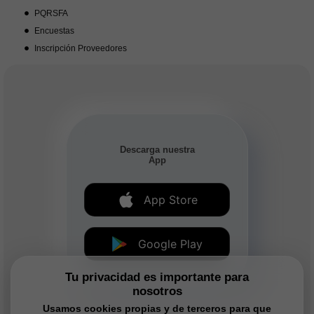
PQRSFA
Encuestas
Inscripción Proveedores
Descarga nuestra
App
App Store
Google Play
Tu privacidad es importante para
nosotros
Usamos cookies propias y de terceros para que