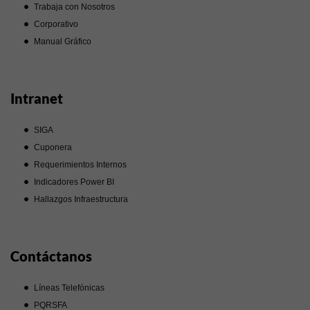
Trabaja con Nosotros
Corporativo
Manual Gráfico
Intranet
SIGA
Cuponera
Requerimientos Internos
Indicadores Power BI
Hallazgos Infraestructura
Contáctanos
Líneas Telefónicas
PQRSFA