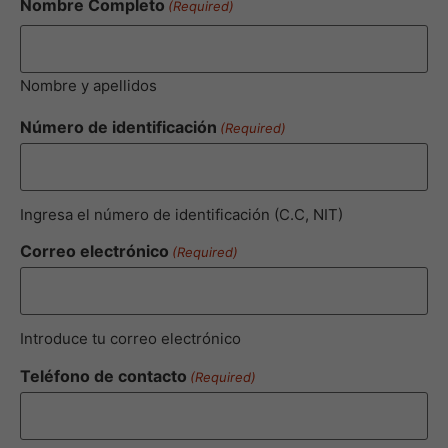
Nombre Completo
(Required)
Nombre y apellidos
Número de identificación
(Required)
Ingresa el número de identificación (C.C, NIT)
Correo electrónico
(Required)
Introduce tu correo electrónico
Teléfono de contacto
(Required)