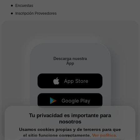
Encuestas
Inscripción Proveedores
Descarga nuestra
App
App Store
Google Play
Tu privacidad es importante para
nosotros
Usamos cookies propias y de terceros para que
el sitio funcione correctamente.
Ver política.