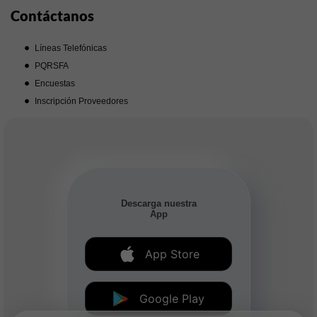
Contáctanos
Líneas Telefónicas
PQRSFA
Encuestas
Inscripción Proveedores
Descarga nuestra
App
App Store
Google Play