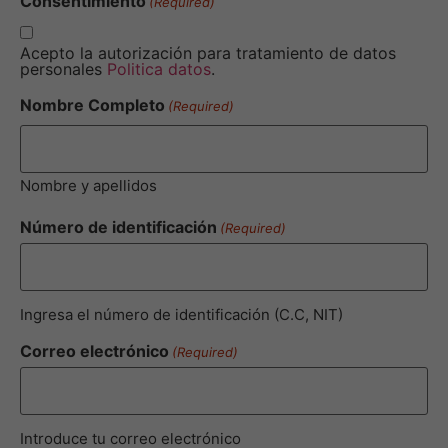
Consentimiento
(Required)
Acepto la autorización para tratamiento de datos
personales
Politica datos
.
Nombre Completo
(Required)
Nombre y apellidos
Número de identificación
(Required)
Ingresa el número de identificación (C.C, NIT)
Correo electrónico
(Required)
Introduce tu correo electrónico