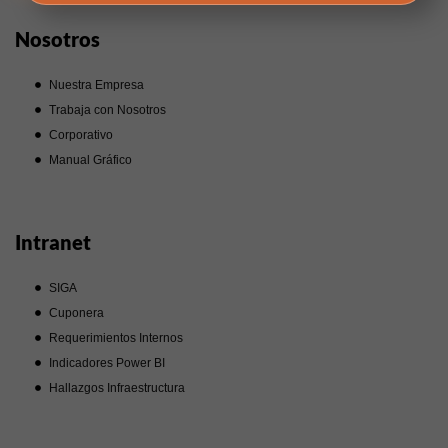
Nosotros
Nuestra Empresa
Trabaja con Nosotros
Corporativo
Manual Gráfico
Intranet
SIGA
Cuponera
Requerimientos Internos
Indicadores Power BI
Hallazgos Infraestructura