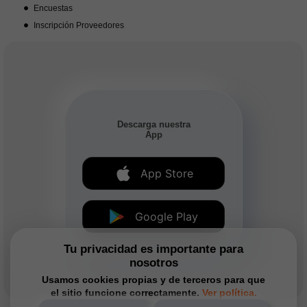
Encuestas
Inscripción Proveedores
Descarga nuestra
App
App Store
Google Play
Tu privacidad es importante para
nosotros
Usamos cookies propias y de terceros para que
el sitio funcione correctamente.
Ver política.