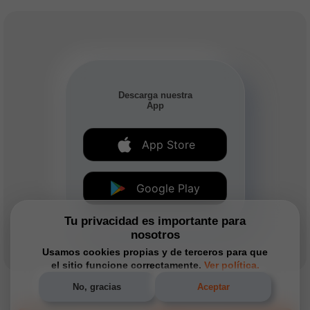
Descarga nuestra
App
App Store
Google Play
Tu privacidad es importante para
nosotros
Usamos cookies propias y de terceros para que
el sitio funcione correctamente.
Ver política.
No, gracias
Aceptar