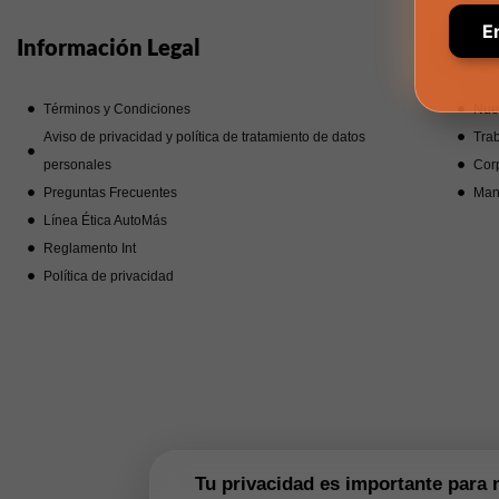
Información Legal
Noso
Términos y Condiciones
Nue
Aviso de privacidad y política de tratamiento de datos
Trab
personales
Corp
Preguntas Frecuentes
Man
Línea Ética AutoMás
Reglamento Int
Política de privacidad
Tu privacidad es importante para 