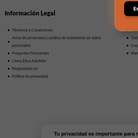
Información Legal
Noso
Términos y Condiciones
Nue
Aviso de privacidad y política de tratamiento de datos
Trab
personales
Corp
Preguntas Frecuentes
Man
Línea Ética AutoMás
Reglamento Int
Política de privacidad
Tu privacidad es importante para 