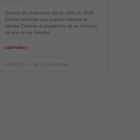
Cambio de propietario de un vehículo 2026:
Errores comunes que pueden retrasar tu
trámite Cambiar el propietario de un vehículo
es uno de los trámites
LEER MÁS »
6 abril, 2026
No hay comentarios