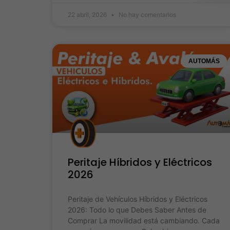
22 abril, 2026
No hay comentarios
AUTOMÁS
Peritaje Híbridos y Eléctricos
2026
Peritaje de Vehículos Híbridos y Eléctricos
2026: Todo lo que Debes Saber Antes de
Comprar La movilidad está cambiando. Cada