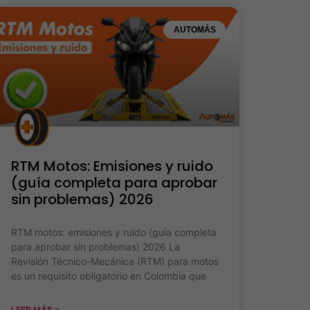
AUTOMÁS
RTM Motos: Emisiones y ruido
(guía completa para aprobar
sin problemas) 2026
RTM motos: emisiones y ruido (guía completa
para aprobar sin problemas) 2026 La
Revisión Técnico-Mecánica (RTM) para motos
es un requisito obligatorio en Colombia que
LEER MÁS »