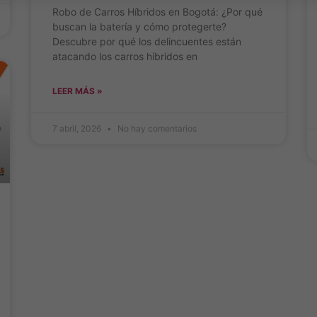
Robo de Carros Híbridos en Bogotá: ¿Por qué
buscan la batería y cómo protegerte?
Descubre por qué los delincuentes están
atacando los carros híbridos en
LEER MÁS »
7 abril, 2026
No hay comentarios