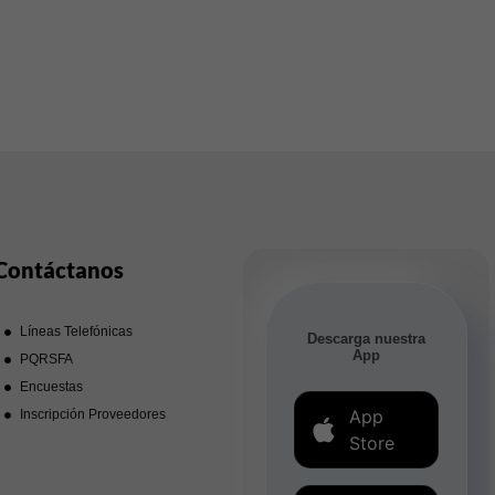
Contáctanos
Líneas Telefónicas
Descarga nuestra
App
PQRSFA
Encuestas
App
Inscripción Proveedores
Store