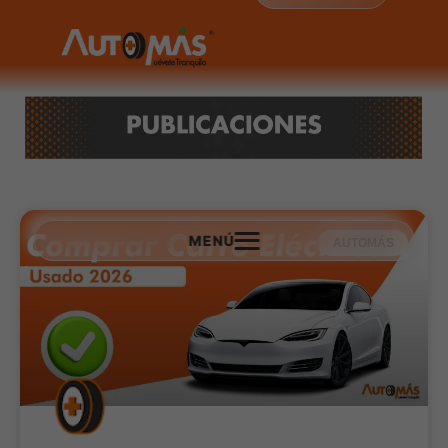
MENÚ
AUTOMÁS