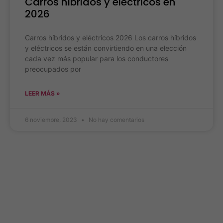
Carros híbridos y eléctricos en
2026
Carros híbridos y eléctricos 2026 Los carros híbridos
y eléctricos se están convirtiendo en una elección
cada vez más popular para los conductores
preocupados por
LEER MÁS »
6 noviembre, 2023
No hay comentarios