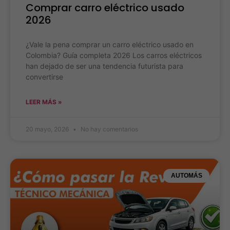
Comprar carro eléctrico usado
2026
¿Vale la pena comprar un carro eléctrico usado en
Colombia? Guía completa 2026 Los carros eléctricos
han dejado de ser una tendencia futurista para
convertirse
LEER MÁS »
20 mayo, 2026
No hay comentarios
AUTOMÁS