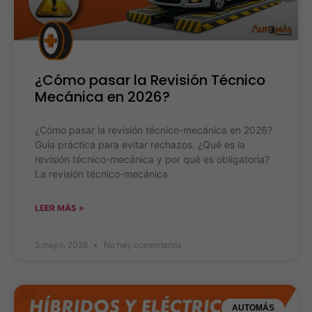
¿Cómo pasar la Revisión Técnico
Mecánica en 2026?
¿Cómo pasar la revisión técnico-mecánica en 2026?
Guía práctica para evitar rechazos. ¿Qué es la
revisión técnico-mecánica y por qué es obligatoria?
La revisión técnico-mecánica
LEER MÁS »
5 mayo, 2026
No hay comentarios
AUTOMÁS