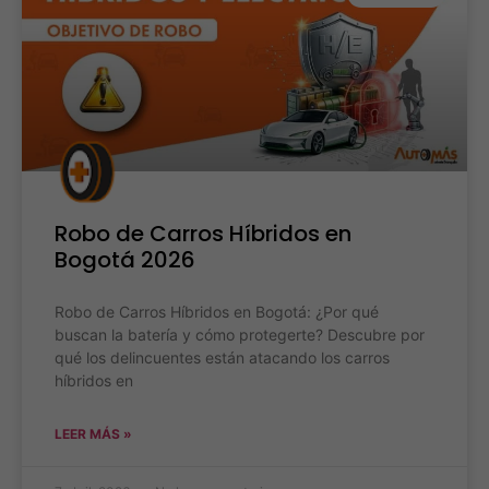
Robo de Carros Híbridos en
Bogotá 2026
Robo de Carros Híbridos en Bogotá: ¿Por qué
buscan la batería y cómo protegerte? Descubre por
qué los delincuentes están atacando los carros
híbridos en
LEER MÁS »