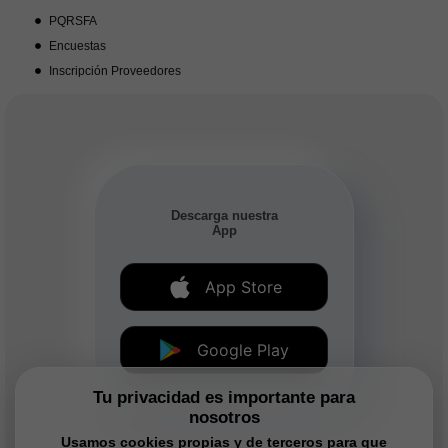
PQRSFA
Encuestas
Inscripción Proveedores
Descarga nuestra
App
App Store
Google Play
Tu privacidad es importante para
nosotros
Usamos cookies propias y de terceros para que