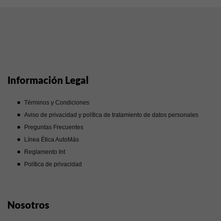
Información Legal
Términos y Condiciones
Aviso de privacidad y política de tratamiento de datos personales
Preguntas Frecuentes
Línea Ética AutoMás
Reglamento Int
Política de privacidad
Nosotros