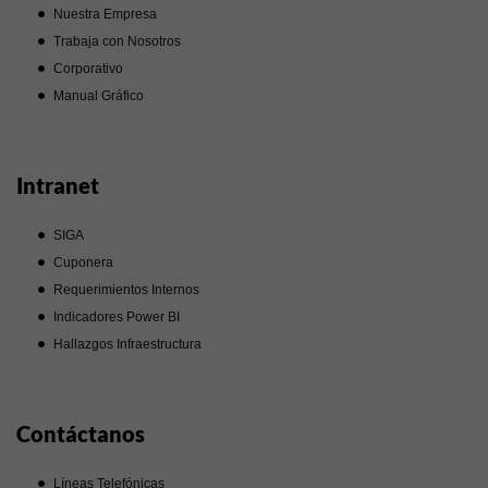
Nuestra Empresa
Trabaja con Nosotros
Corporativo
Manual Gráfico
Intranet
SIGA
Cuponera
Requerimientos Internos
Indicadores Power BI
Hallazgos Infraestructura
Contáctanos
Líneas Telefónicas