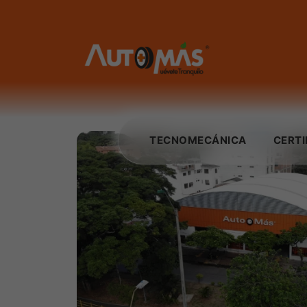
TECNOMECÁNICA
CERT