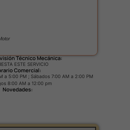
Motor
visión Técnico Mecánica:
RESTA ESTE SERVICIO
rario Comercial:
AM a 5:00 PM ; Sábados 7:00 AM a 2:00 PM
os 8:00 AM a 12:00 pm
Novedades: