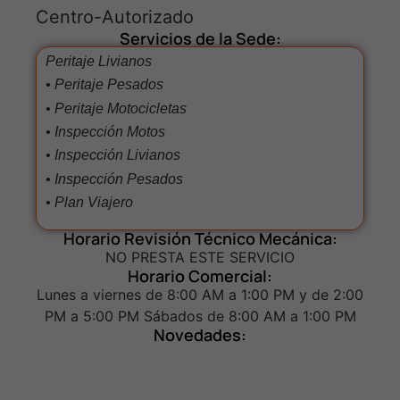
Centro-Autorizado
Servicios de la Sede:
Peritaje Livianos
• Peritaje Pesados
• Peritaje Motocicletas
• Inspección Motos
• Inspección Livianos
• Inspección Pesados
• Plan Viajero
Horario Revisión Técnico Mecánica:
NO PRESTA ESTE SERVICIO
Horario Comercial:
Lunes a viernes de 8:00 AM a 1:00 PM y de 2:00
PM a 5:00 PM Sábados de 8:00 AM a 1:00 PM
Novedades: