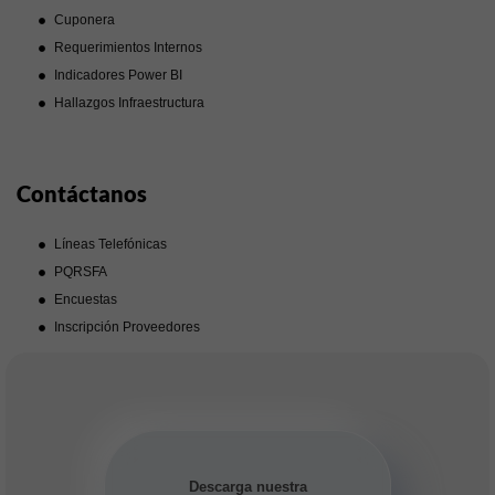
Cuponera
Requerimientos Internos
Indicadores Power BI
Hallazgos Infraestructura
Contáctanos
Líneas Telefónicas
PQRSFA
Encuestas
Inscripción Proveedores
Descarga nuestra