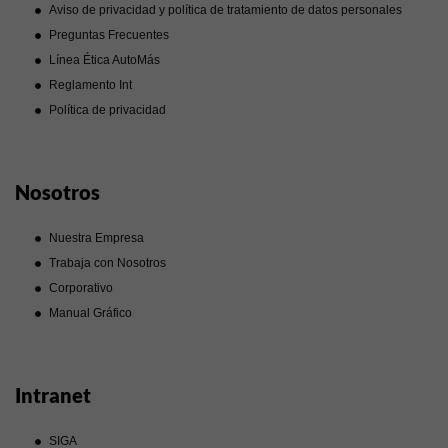
Aviso de privacidad y política de tratamiento de datos personales
Preguntas Frecuentes
Línea Ética AutoMás
Reglamento Int
Política de privacidad
Nosotros
Nuestra Empresa
Trabaja con Nosotros
Corporativo
Manual Gráfico
Intranet
SIGA