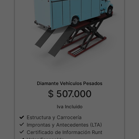
Diamante Vehículos Pesados
$
507.000
Iva Incluido
Estructura y Carrocería
Improntas y Antecedentes (LTA)
Certificado de Información Runt