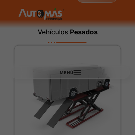
Vehículos
Pesados
MENÚ