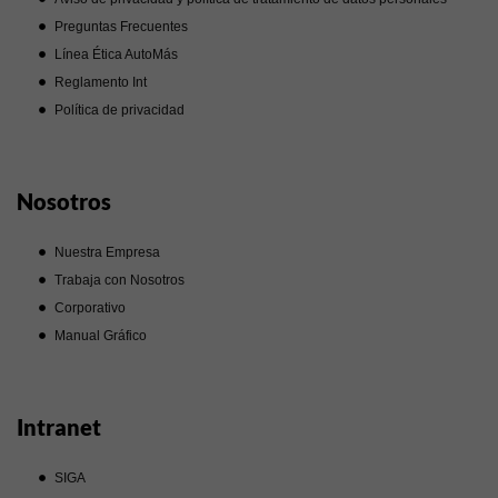
Preguntas Frecuentes
Línea Ética AutoMás
Reglamento Int
Política de privacidad
Nosotros
Nuestra Empresa
Trabaja con Nosotros
Corporativo
Manual Gráfico
Intranet
SIGA