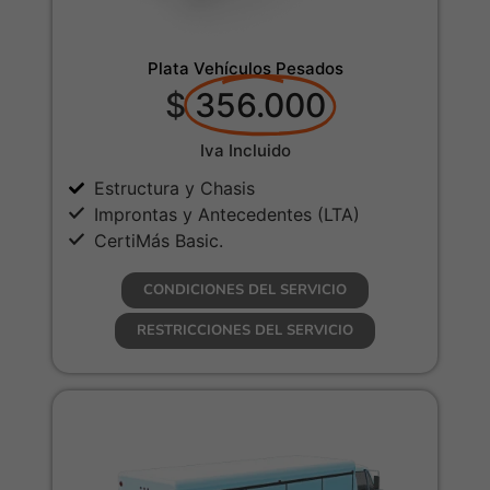
Plata Vehículos Pesados
$
356.000
Iva Incluido
Estructura y Chasis
Improntas y Antecedentes (LTA)
CertiMás Basic.
CONDICIONES DEL SERVICIO
RESTRICCIONES DEL SERVICIO