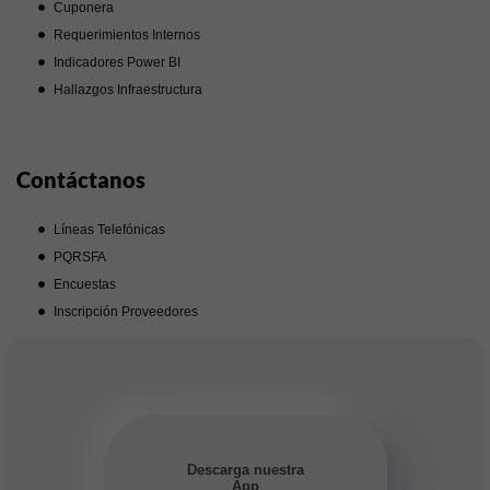
Cuponera
Requerimientos Internos
Indicadores Power BI
Hallazgos Infraestructura
Contáctanos
Líneas Telefónicas
PQRSFA
Encuestas
Inscripción Proveedores
Descarga nuestra
App