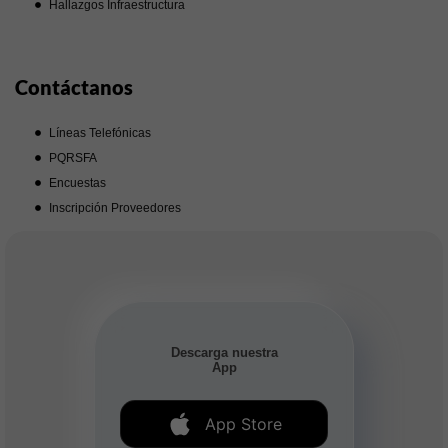
Hallazgos Infraestructura
Contáctanos
Líneas Telefónicas
PQRSFA
Encuestas
Inscripción Proveedores
Descarga nuestra
App
App Store