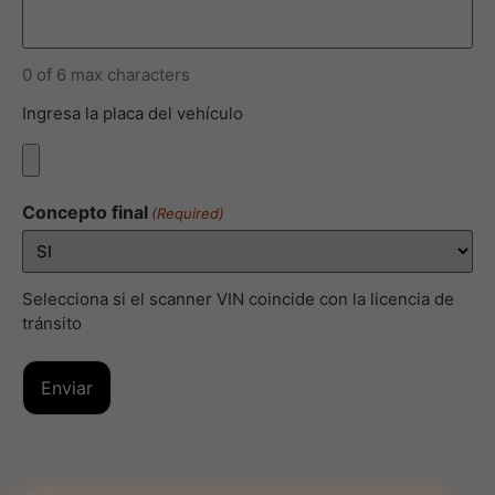
0 of 6 max characters
Ingresa la placa del vehículo
Concepto final
(Required)
Selecciona si el scanner VIN coincide con la licencia de
tránsito