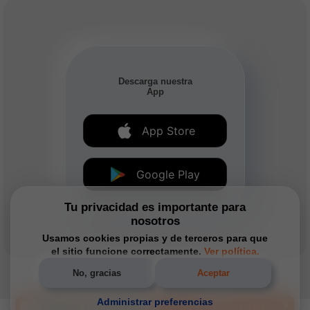
Descarga nuestra
App
App Store
Google Play
Tu privacidad es importante para
nosotros
Usamos cookies propias y de terceros para que
el sitio funcione correctamente.
Ver política.
No, gracias
Aceptar
Administrar preferencias