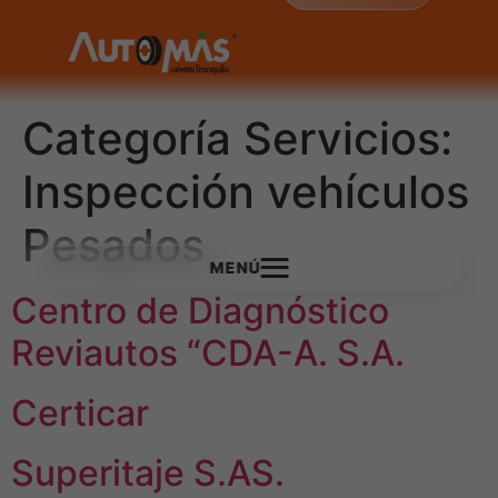
Categoría Servicios:
Inspección vehículos
Pesados
MENÚ
Centro de Diagnóstico
Reviautos “CDA-A. S.A.
Certicar
Superitaje S.AS.