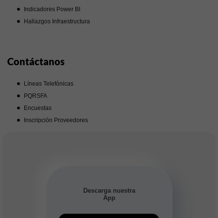
Indicadores Power BI
Hallazgos Infraestructura
Contáctanos
Líneas Telefónicas
PQRSFA
Encuestas
Inscripción Proveedores
Descarga nuestra
App