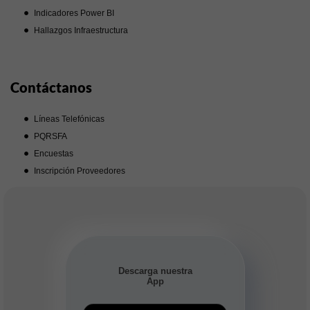
Indicadores Power BI
Hallazgos Infraestructura
Contáctanos
Líneas Telefónicas
PQRSFA
Encuestas
Inscripción Proveedores
Descarga nuestra
App