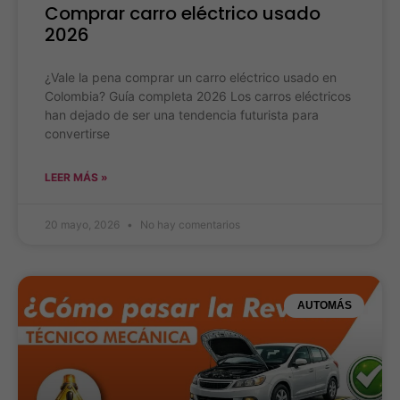
Comprar carro eléctrico usado
2026
¿Vale la pena comprar un carro eléctrico usado en
Colombia? Guía completa 2026 Los carros eléctricos
han dejado de ser una tendencia futurista para
convertirse
LEER MÁS »
20 mayo, 2026
No hay comentarios
AUTOMÁS