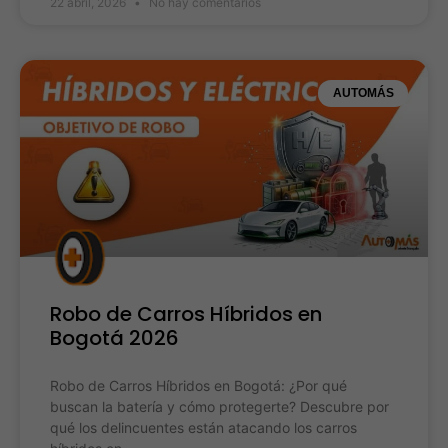
22 abril, 2026
No hay comentarios
AUTOMÁS
Robo de Carros Híbridos en
Bogotá 2026
Robo de Carros Híbridos en Bogotá: ¿Por qué
buscan la batería y cómo protegerte? Descubre por
qué los delincuentes están atacando los carros