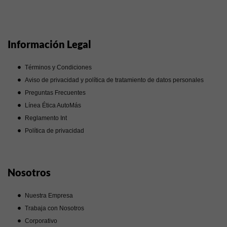
Información Legal
Términos y Condiciones
Aviso de privacidad y política de tratamiento de datos personales
Preguntas Frecuentes
Línea Ética AutoMás
Reglamento Int
Política de privacidad
Nosotros
Nuestra Empresa
Trabaja con Nosotros
Corporativo