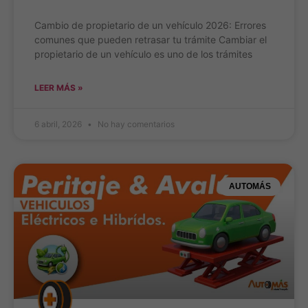
Cambio de propietario de un vehículo 2026: Errores
comunes que pueden retrasar tu trámite Cambiar el
propietario de un vehículo es uno de los trámites
LEER MÁS »
6 abril, 2026
No hay comentarios
AUTOMÁS