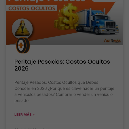
Peritaje Pesados: Costos Ocultos
2026
Peritaje Pesados: Costos Ocultos que Debes
Conocer en 2026 ¿Por qué es clave hacer un peritaje
a vehículos pesados? Comprar o vender un vehículo
pesado
LEER MÁS »