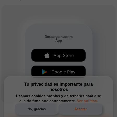
Descarga nuestra
App
App Store
Google Play
Tu privacidad es importante para
nosotros
Usamos cookies propias y de terceros para que
el sitio funcione correctamente.
Ver política.
No, gracias
Aceptar