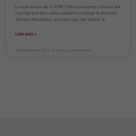
Lo que sabes de la RTM Todos podemos conocer las
razones por las cuáles debemos realizar la Revisión
Técnico Mecánica, razones que van desde la
LEER MÁS »
29 septiembre, 2022
No hay comentarios