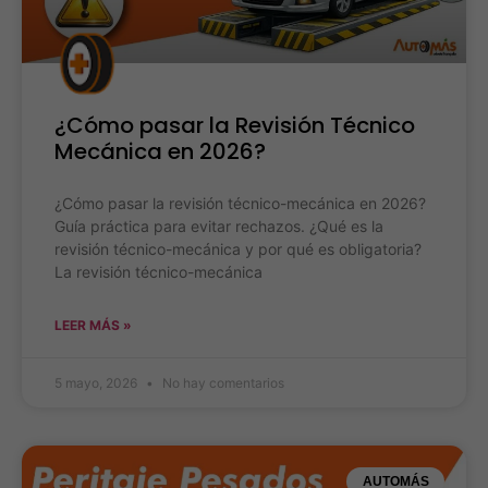
¿Cómo pasar la Revisión Técnico
Mecánica en 2026?
¿Cómo pasar la revisión técnico-mecánica en 2026?
Guía práctica para evitar rechazos. ¿Qué es la
revisión técnico-mecánica y por qué es obligatoria?
La revisión técnico-mecánica
LEER MÁS »
5 mayo, 2026
No hay comentarios
AUTOMÁS