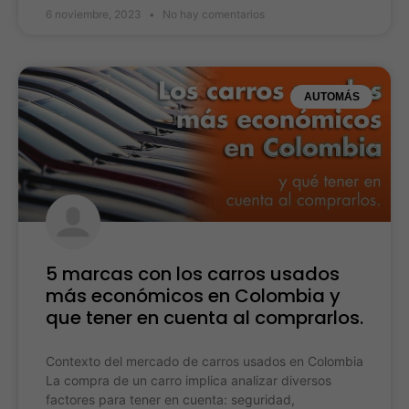
6 noviembre, 2023
No hay comentarios
AUTOMÁS
5 marcas con los carros usados
más económicos en Colombia y
que tener en cuenta al comprarlos.
Contexto del mercado de carros usados en Colombia
La compra de un carro implica analizar diversos
factores para tener en cuenta: seguridad,