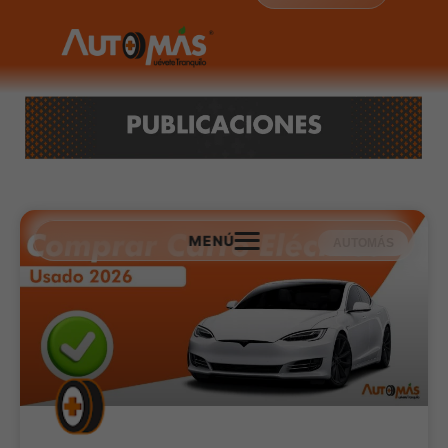
MENÚ
AUTOMÁS