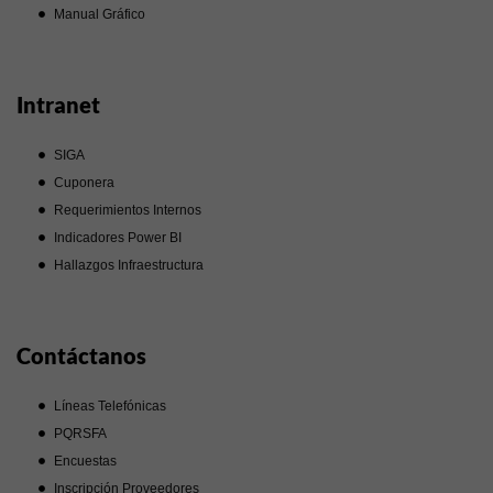
Manual Gráfico
Intranet
SIGA
Cuponera
Requerimientos Internos
Indicadores Power BI
Hallazgos Infraestructura
Contáctanos
Líneas Telefónicas
PQRSFA
Encuestas
Inscripción Proveedores