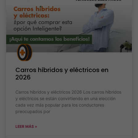
Carros híbridos y eléctricos en
2026
Carros híbridos y eléctricos 2026 Los carros híbridos
y eléctricos se están convirtiendo en una elección
cada vez más popular para los conductores
preocupados por
LEER MÁS »