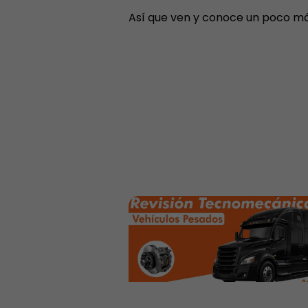
Así que ven y conoce un poco más 