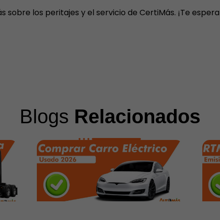
sobre los peritajes y el servicio de CertiMás.
¡Te esper
Blogs
Relacionados