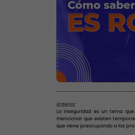
Anterior
La inseguridad es un tema que
mencionar que existen temporada
que viene preocupando a los prop