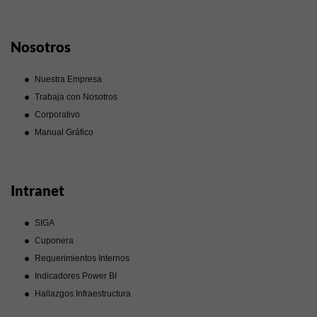
Nosotros
Nuestra Empresa
Trabaja con Nosotros
Corporativo
Manual Gráfico
Intranet
SIGA
Cuponera
Requerimientos Internos
Indicadores Power BI
Hallazgos Infraestructura