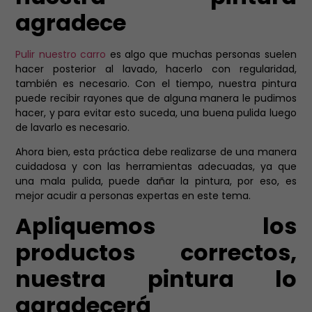
agradece
Pulir nuestro carro
es algo que muchas personas suelen
hacer posterior al lavado, hacerlo con regularidad,
también es necesario. Con el tiempo, nuestra pintura
puede recibir rayones que de alguna manera le pudimos
hacer, y para evitar esto suceda, una buena pulida luego
de lavarlo es necesario.
Ahora bien, esta práctica debe realizarse de una manera
cuidadosa y con las herramientas adecuadas, ya que
una mala pulida, puede dañar la pintura, por eso, es
mejor acudir a personas expertas en este tema.
Apliquemos los
productos correctos,
nuestra pintura lo
agradecerá