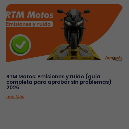
RTM Motos: Emisiones y ruido (guía
completa para aprobar sin problemas)
2026
Leer Más