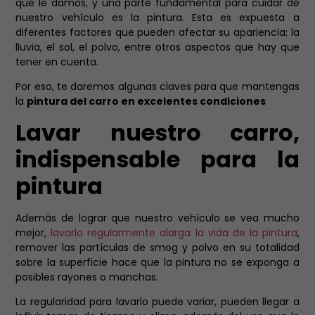
que le damos, y una parte fundamental para cuidar de
nuestro vehículo es la pintura. Esta es expuesta a
diferentes factores que pueden afectar su apariencia; la
lluvia, el sol, el polvo, entre otros aspectos que hay que
tener en cuenta.
Por eso, te daremos algunas claves para que mantengas
la
pintura del carro en excelentes condiciones
Lavar nuestro carro,
indispensable para la
pintura
Además de lograr que nuestro vehículo se vea mucho
mejor,
lavarlo regularmente alarga la vida de la pintura
,
remover las partículas de smog y polvo en su totalidad
sobre la superficie hace que la pintura no se exponga a
posibles rayones o manchas.
La regularidad para lavarlo puede variar, pueden llegar a