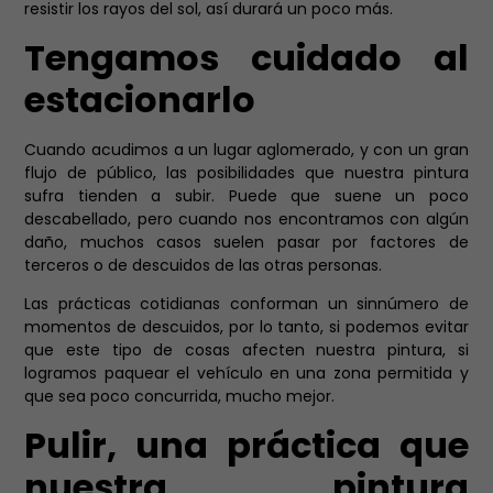
resistir los rayos del sol, así durará un poco más.
Tengamos cuidado al
estacionarlo
Cuando acudimos a un lugar aglomerado, y con un gran
flujo de público, las posibilidades que nuestra pintura
sufra tienden a subir. Puede que suene un poco
descabellado, pero cuando nos encontramos con algún
daño, muchos casos suelen pasar por factores de
terceros o de descuidos de las otras personas.
Las prácticas cotidianas conforman un sinnúmero de
momentos de descuidos, por lo tanto, si podemos evitar
que este tipo de cosas afecten nuestra pintura, si
logramos paquear el vehículo en una zona permitida y
que sea poco concurrida, mucho mejor.
Pulir, una práctica que
nuestra pintura