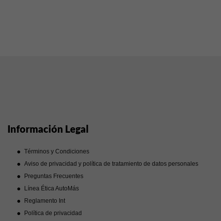
Información Legal
Términos y Condiciones
Aviso de privacidad y política de tratamiento de datos personales
Preguntas Frecuentes
Línea Ética AutoMás
Reglamento Int
Política de privacidad