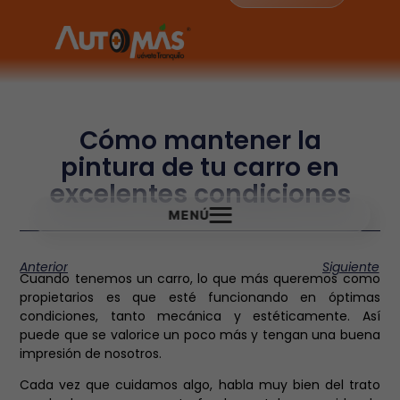
Cómo mantener la
pintura de tu carro en
excelentes condiciones
MENÚ
Anterior
Siguiente
Cuando tenemos un carro, lo que más queremos como
propietarios es que esté funcionando en óptimas
condiciones, tanto mecánica y estéticamente. Así
puede que se valorice un poco más y tengan una buena
impresión de nosotros.
Cada vez que cuidamos algo, habla muy bien del trato