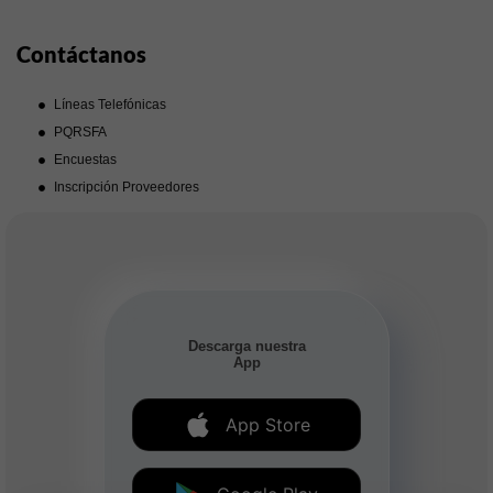
Contáctanos
Líneas Telefónicas
PQRSFA
Encuestas
Inscripción Proveedores
Descarga nuestra
App
App Store