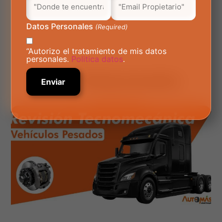
Datos Personales
(Required)
“Autorizo el tratamiento de mis datos
personales.
Politica datos
.
Blogs
Relacionados