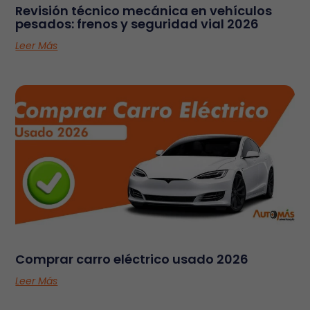
Revisión técnico mecánica en vehículos
pesados: frenos y seguridad vial 2026
Leer Más
Comprar carro eléctrico usado 2026
Leer Más