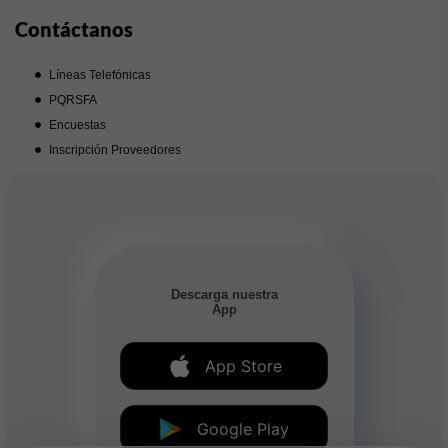
Contáctanos
Líneas Telefónicas
PQRSFA
Encuestas
Inscripción Proveedores
Descarga nuestra
App
App Store
Google Play