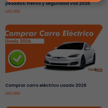
pesados: frenos y seguridad vial 2026
Leer Más
Comprar carro eléctrico usado 2026
Leer Más