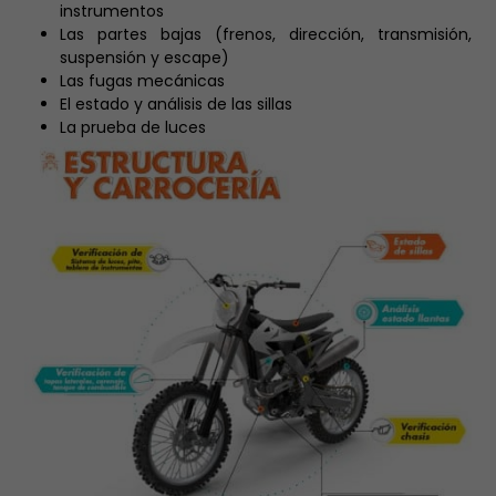
instrumentos
Las partes bajas (frenos, dirección, transmisión,
suspensión y escape)
Las fugas mecánicas
El estado y análisis de las sillas
La prueba de luces