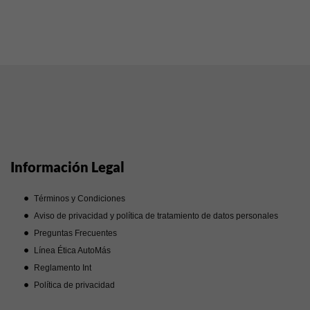
Información Legal
Términos y Condiciones
Aviso de privacidad y política de tratamiento de datos personales
Preguntas Frecuentes
Línea Ética AutoMás
Reglamento Int
Política de privacidad