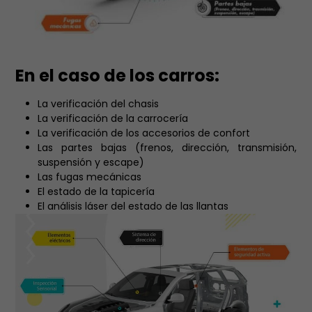
En el caso de los carros:
La verificación del chasis
La verificación de la carrocería
La verificación de los accesorios de confort
Las partes bajas (frenos, dirección, transmisión,
suspensión y escape)
Las fugas mecánicas
El estado de la tapicería
El análisis láser del estado de las llantas