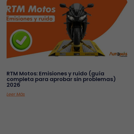
RTM Motos: Emisiones y ruido (guía
completa para aprobar sin problemas)
2026
Leer Más