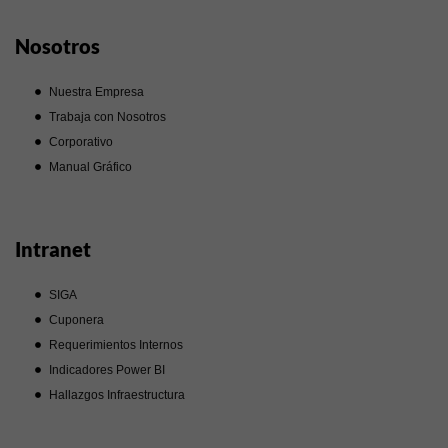
Nosotros
Nuestra Empresa
Trabaja con Nosotros
Corporativo
Manual Gráfico
Intranet
SIGA
Cuponera
Requerimientos Internos
Indicadores Power BI
Hallazgos Infraestructura