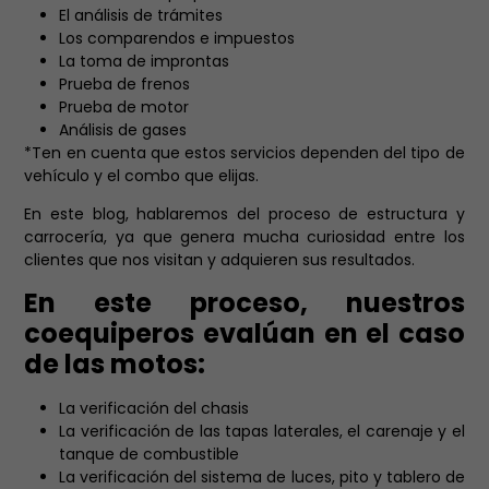
El análisis de trámites
Los comparendos e impuestos
La toma de improntas
Prueba de frenos
Prueba de motor
Análisis de gases
*Ten en cuenta que estos servicios dependen del tipo de
vehículo y el combo que elijas.
En este blog,
hablaremos del proceso de estructura y
carrocería
, ya que genera mucha curiosidad entre los
clientes que nos visitan y adquieren sus resultados.
En este proceso, nuestros
coequiperos evalúan en el caso
de las motos:
La verificación del chasis
La verificación de las tapas laterales, el carenaje y el
tanque de combustible
La verificación del sistema de luces, pito y tablero de