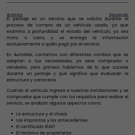
Anterior
Siguiente
El peritaje es un servicio que se solicita durante el
proceso de compra de un vehículo usado, ya que
examina a profundidad el estado del vehículo, ya sea
moto o carro, y se entrega la información
exclusivamente a quién pagó por el servicio.
En AutoMás, contamos con diferentes combos que se
adaptan a tus necesidades, ya seas comprador o
vendedor, pero primero hablemos de lo que sucede
durante un peritaje y
qué significa que evaluarán la
estructura y carrocería.
Cuando el vehículo ingresa a nuestras instalaciones y se
comprueba que cumple con los requisitos para realizar el
servicio, se analizan algunos aspectos como:
La estructura y el chasis
Las improntas y los antecedentes
El certificado RUNT
El histórico de propietarios