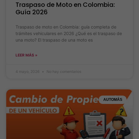
Traspaso de Moto en Colombia:
Guía 2026
Traspaso de moto en Colombia: guía completa de
trámites vehiculares en 2026 ¿Qué es el traspaso de
una moto? El traspaso de una moto es
LEER MÁS »
4 mayo, 2026
No hay comentarios
AUTOMÁS