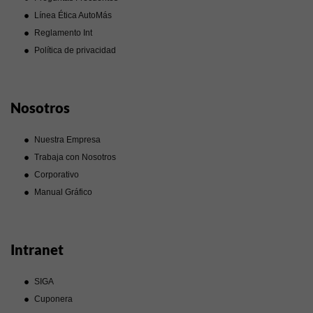
Línea Ética AutoMás
Reglamento Int
Política de privacidad
Nosotros
Nuestra Empresa
Trabaja con Nosotros
Corporativo
Manual Gráfico
Intranet
SIGA
Cuponera