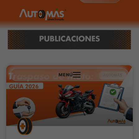
MENÚ
AUTOMÁS