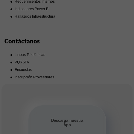
Requerimientos Internos
Indicadores Power BI
Hallazgos Infraestructura
Contáctanos
Líneas Telefónicas
PQRSFA
Encuestas
Inscripción Proveedores
Descarga nuestra
App