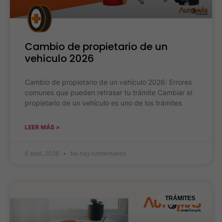
Cambio de propietario de un
vehículo 2026
Cambio de propietario de un vehículo 2026: Errores
comunes que pueden retrasar tu trámite Cambiar el
propietario de un vehículo es uno de los trámites
LEER MÁS »
6 abril, 2026
No hay comentarios
TRÁMITES