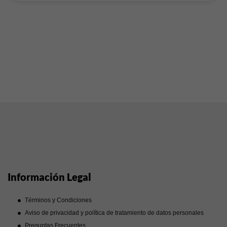
Información Legal
Términos y Condiciones
Aviso de privacidad y política de tratamiento de datos personales
Preguntas Frecuentes