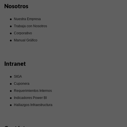
Nosotros
Nuestra Empresa
Trabaja con Nosotros
Corporativo
Manual Gráfico
Intranet
SIGA
Cuponera
Requerimientos Internos
Indicadores Power BI
Hallazgos Infraestructura