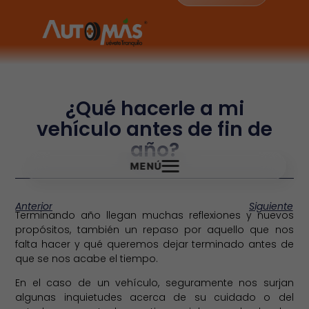
¿Qué hacerle a mi
vehículo antes de fin de
año?
MENÚ
Anterior
Siguiente
Terminando año llegan muchas reflexiones y nuevos
propósitos, también un repaso por aquello que nos
falta hacer y qué queremos dejar terminado antes de
que se nos acabe el tiempo.
En el caso de un vehículo, seguramente nos surjan
algunas inquietudes acerca de su cuidado o del