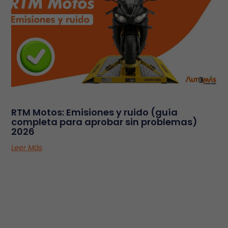
RTM Motos: Emisiones y ruido (guía
completa para aprobar sin problemas)
2026
Leer Más