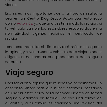
vidrios.
Eso sí, es muy importante que a la hora de realizarla
sea en un
Centro Diagnóstico Automotor Autorizado
como
Automás,
ya que una vez terminada la revisión, si
tu vehículo cumple los estándares establecidos en la
normatividad vigente, recibirás el certificado de
revisión.
Tener este requisito al día te evitará más de lo que te
imaginas, y si vas a usar tu vehículo para viajar o hacer
diligencias, no tendrás que preocuparte por ninguna
sorpresa.
Viaja seguro
Finalizar el año implica que muchos ya necesitamos un
descanso. Ahora más que nunca estamos pensando
en usar nuestro carro para conocer lugares de forma
segura y además en familia. Por eso una forma de
cuidarte y a tu familia es haciendo una revisión del