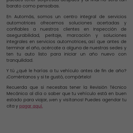
barato como pensabas.
En Automás, somos un centro integral de servicios
automotrices ofrecemos soluciones acertadas y
confiables a nuestros clientes en Inspección de
asegurabilidad, peritaje, marcación y soluciones
integrales en servicios automotrices, así que antes de
terminar el año, acércate a alguna de nuestras sedes y
ten tu auto listo para iniciar un año nuevo con
tranquilidad.
Y tú ¿qué le harías a tu vehículo antes de fin de año?
¡Coméntanos y si te gustó, compártelo!
Recuerda que si necesitas tener la Revisión Técnico
Mecánica al día o saber que tu vehículo está en buen
estado para viajar, ¡ven y visítanos! Puedes agendar tu
cita y
pagar aquí.