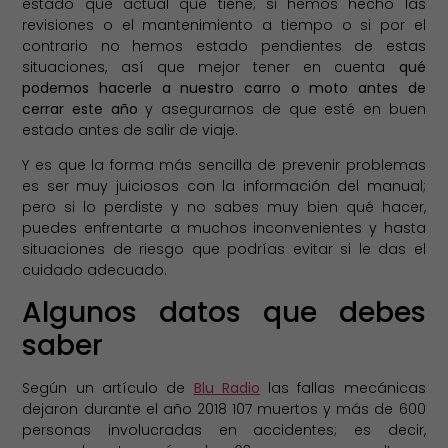
estado que actual que tiene; si hemos hecho las
revisiones o el mantenimiento a tiempo o si por el
contrario no hemos estado pendientes de estas
situaciones, así que mejor tener en cuenta
qué
podemos hacerle a nuestro carro o moto antes de
cerrar este año
y asegurarnos de que esté en buen
estado antes de salir de viaje.
Y es que la forma más sencilla de prevenir problemas
es ser muy juiciosos con la información del manual;
pero si lo perdiste y no sabes muy bien qué hacer,
puedes enfrentarte a muchos inconvenientes y hasta
situaciones de riesgo que podrías evitar si le das el
cuidado adecuado.
Algunos datos que debes
saber
Según un artículo de
Blu Radio
las fallas mecánicas
dejaron durante el año 2018 107 muertos y más de 600
personas involucradas en accidentes; es decir,