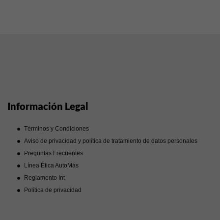
Información Legal
Términos y Condiciones
Aviso de privacidad y política de tratamiento de datos personales
Preguntas Frecuentes
Línea Ética AutoMás
Reglamento Int
Política de privacidad