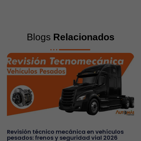
Blogs
Relacionados
Revisión técnico mecánica en vehículos
pesados: frenos y seguridad vial 2026