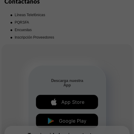
Contáctanos
Líneas Telefónicas
PQRSFA
Encuestas
Inscripción Proveedores
Descarga nuestra
App
App Store
Google Play