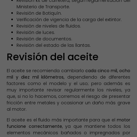
Revisión kit de carretera, según reglamentación del
Ministerio de Transporte.
Revisión de Botiquín.
Verificación de vigencia de la carga del extintor.
Revisión de niveles de fluidos.
Revisión de luces.
Revisión de documentos.
Revisión del estado de las llantas.
Revisión del aceite
El aceite se recomienda cambiarlo
cada cinco mil, ocho
mil y diez mil kilómetros,
dependiendo de diferentes
factores como el modelo y el uso; pero además es
muy importante revisar regularmente los niveles, ya
que, si no lo hacemos, corremos el riesgo de presentar
fricción entre metales y ocasionar un daño más grave
al motor.
El aceite es el fluido más importante para que el
motor
funcione correctamente
, ya que mantiene todos los
elementos mecánicos bañados o impregnados por