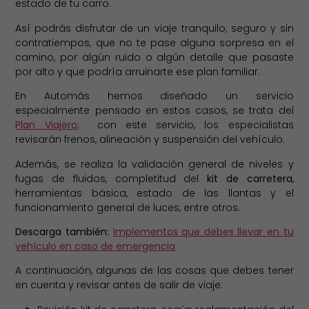
estado de tu carro.
Así podrás disfrutar de un viaje tranquilo, seguro y sin
contratiempos, que no te pase alguna sorpresa en el
camino, por algún ruido o algún detalle que pasaste
por alto y que podría arruinarte ese plan familiar.
En Automás hemos diseñado un servicio
especialmente pensado en estos casos, se trata del
Plan Viajero
; con este servicio, los especialistas
revisarán frenos, alineación y suspensión del vehículo.
Además, se realiza la validación general de niveles y
fugas de fluidos, completitud del
kit de carretera
,
herramientas básica, estado de las llantas y el
funcionamiento general de luces, entre otros.
Descarga también:
Implementos que debes llevar en tu
vehículo en caso de emergencia
A continuación, algunas de las cosas que debes tener
en cuenta y revisar antes de salir de viaje: