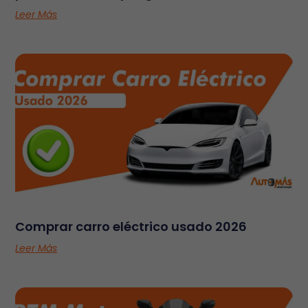
Leer Más
Comprar carro eléctrico usado 2026
Leer Más