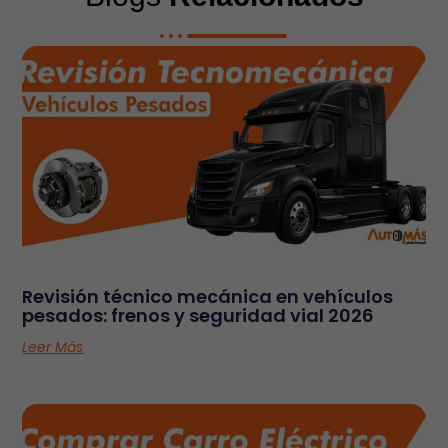
Revisión técnico mecánica en vehículos
pesados: frenos y seguridad vial 2026
Leer Más