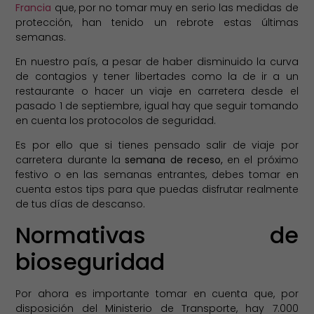
Francia
que, por no tomar muy en serio las medidas de
protección, han tenido un rebrote estas últimas
semanas.
En nuestro país, a pesar de haber disminuido la curva
de contagios y tener libertades como la de ir a un
restaurante o hacer un viaje en carretera desde el
pasado 1 de septiembre, igual hay que seguir tomando
en cuenta los protocolos de seguridad.
Es por ello que si tienes pensado salir de viaje por
carretera durante la
semana de receso,
en el próximo
festivo o en las semanas entrantes, debes tomar en
cuenta estos tips para que puedas disfrutar realmente
de tus días de descanso.
Normativas de
bioseguridad
Por ahora es importante tomar en cuenta que, por
disposición del Ministerio de Transporte, hay 7.000