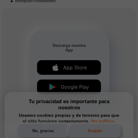
Inscripción Proveedores
Descarga nuestra
App
App Store
Google Play
Tu privacidad es importante para
nosotros
Usamos cookies propias y de terceros para que
el sitio funcione correctamente.
Ver política.
No, gracias
Aceptar