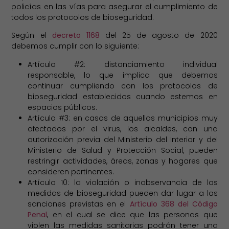
policías en las vías para asegurar el cumplimiento de
todos los protocolos de bioseguridad.
Según el
decreto 1168
del 25 de agosto de 2020
debemos cumplir con lo siguiente:
Artículo #2: distanciamiento individual
responsable, lo que implica que debemos
continuar cumpliendo con los protocolos de
bioseguridad establecidos cuando estemos en
espacios públicos.
Artículo #3: en casos de aquellos municipios muy
afectados por el virus, los alcaldes, con una
autorización previa del Ministerio del Interior y del
Ministerio de Salud y Protección Social, pueden
restringir actividades, áreas, zonas y hogares que
consideren pertinentes.
Artículo 10: la violación o inobservancia de las
medidas de bioseguridad pueden dar lugar a las
sanciones previstas en el
Artículo 368 del Código
Penal
, en el cual se dice que las personas que
violen las medidas sanitarias podrán tener una