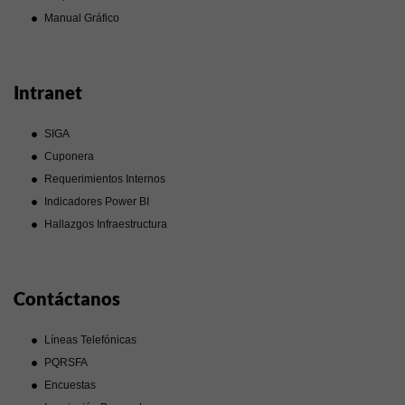
Manual Gráfico
Intranet
SIGA
Cuponera
Requerimientos Internos
Indicadores Power BI
Hallazgos Infraestructura
Contáctanos
Líneas Telefónicas
PQRSFA
Encuestas