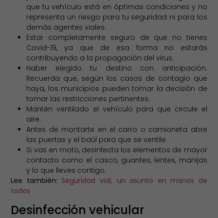
que tu vehículo está en óptimas condiciones y no
representa un riesgo para tu seguridad ni para los
demás agentes viales.
Estar completamente seguro de que no tienes
Covid-19, ya que de esa forma no estarás
contribuyendo a la propagación del virus.
Haber elegido tu destino con anticipación.
Recuerda que, según los casos de contagio que
haya, los municipios pueden tomar la decisión de
tomar las restricciones pertinentes.
Mantén ventilado el vehículo para que circule el
aire.
Antes de montarte en el carro o camioneta abre
las puertas y el baúl para que se ventile.
Si vas en moto, desinfecta los elementos de mayor
contacto como el casco, guantes, lentes, manijas
y lo que lleves contigo.
Lee también:
Seguridad vial, un asunto en manos de
todos
Desinfección vehicular