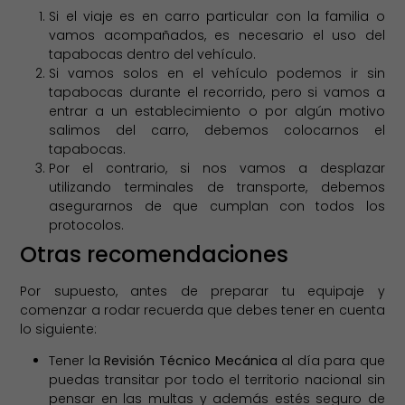
Si el viaje es en carro particular con la familia o
vamos acompañados, es necesario el uso del
tapabocas dentro del vehículo.
Si vamos solos en el vehículo podemos ir sin
tapabocas durante el recorrido, pero si vamos a
entrar a un establecimiento o por algún motivo
salimos del carro, debemos colocarnos el
tapabocas.
Por el contrario, si nos vamos a desplazar
utilizando terminales de transporte, debemos
asegurarnos de que cumplan con todos los
protocolos.
Otras recomendaciones
Por supuesto, antes de preparar tu equipaje y
comenzar a rodar recuerda que debes tener en cuenta
lo siguiente:
Tener la
Revisión Técnico Mecánica
al día para que
puedas transitar por todo el territorio nacional sin
pensar en las multas y además estés seguro de