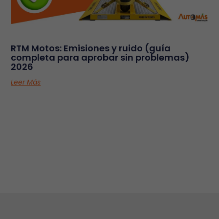
RTM Motos: Emisiones y ruido (guía
completa para aprobar sin problemas)
2026
Leer Más