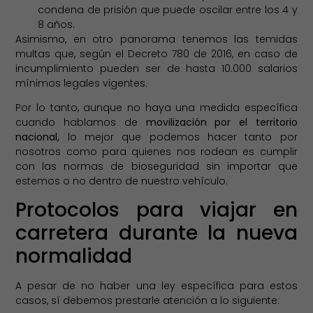
condena de prisión que puede oscilar entre los 4 y
8 años.
Asimismo, en otro panorama tenemos las temidas
multas que, según el Decreto 780 de 2016, en caso de
incumplimiento pueden ser de hasta 10.000 salarios
mínimos legales vigentes.
Por lo tanto, aunque no haya una medida específica
cuando hablamos de
movilización por el territorio
nacional,
lo mejor que podemos hacer tanto por
nosotros como para quienes nos rodean es cumplir
con las normas de bioseguridad sin importar que
estemos o no dentro de nuestro vehículo.
Protocolos para viajar en
carretera durante la nueva
normalidad
A pesar de no haber una ley específica para estos
casos, sí debemos prestarle atención a lo siguiente: