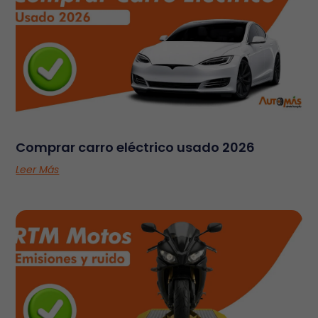
Comprar carro eléctrico usado 2026
Leer Más