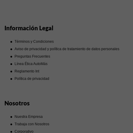
Información Legal
Términos y Condiciones
Aviso de privacidad y política de tratamiento de datos personales
Preguntas Frecuentes
Línea Ética AutoMás
Reglamento Int
Política de privacidad
Nosotros
Nuestra Empresa
Trabaja con Nosotros
Corporativo