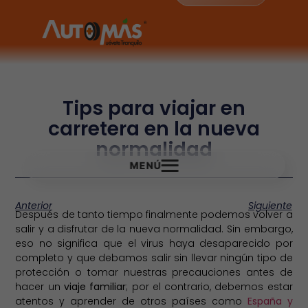
Tips para viajar en
carretera en la nueva
normalidad
MENÚ
Anterior
Siguiente
Después de tanto tiempo finalmente podemos volver a
salir y a disfrutar de la nueva normalidad. Sin embargo,
eso no significa que el virus haya desaparecido por
completo y que debamos salir sin llevar ningún tipo de
protección o tomar nuestras precauciones antes de
hacer un
viaje familiar
; por el contrario, debemos estar
atentos y aprender de otros países como
España y